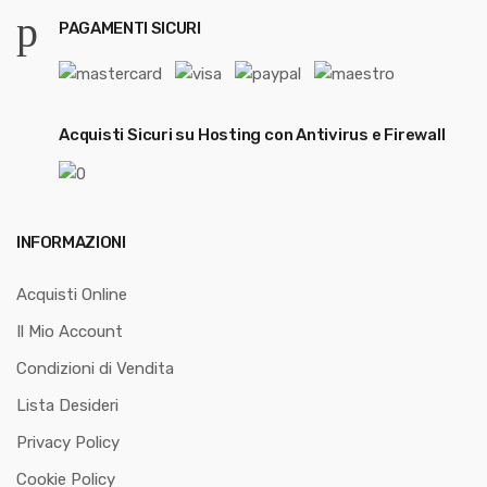
PAGAMENTI SICURI
Acquisti Sicuri su Hosting con Antivirus e Firewall
INFORMAZIONI
Acquisti Online
Il Mio Account
Condizioni di Vendita
Lista Desideri
Privacy Policy
Cookie Policy