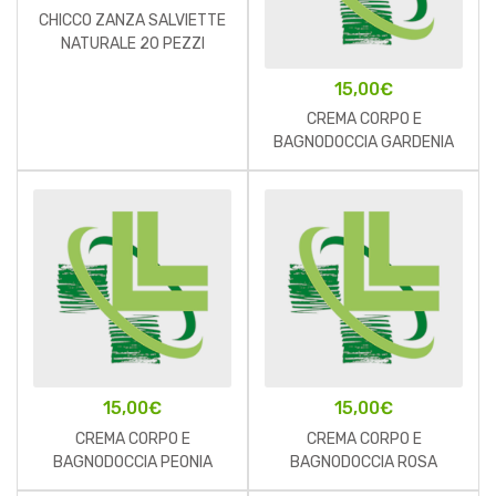
CHICCO ZANZA SALVIETTE
NATURALE 20 PEZZI
15,00
€
CREMA CORPO E
BAGNODOCCIA GARDENIA
15,00
€
15,00
€
CREMA CORPO E
CREMA CORPO E
BAGNODOCCIA PEONIA
BAGNODOCCIA ROSA