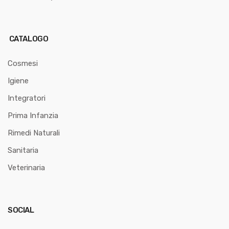
CATALOGO
Cosmesi
Igiene
Integratori
Prima Infanzia
Rimedi Naturali
Sanitaria
Veterinaria
SOCIAL