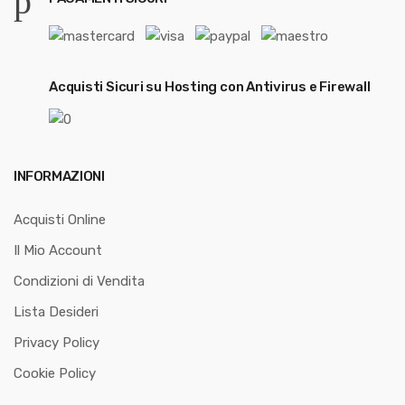
Acquisti Sicuri su Hosting con Antivirus e Firewall
INFORMAZIONI
Acquisti Online
Il Mio Account
Condizioni di Vendita
Lista Desideri
Privacy Policy
Cookie Policy