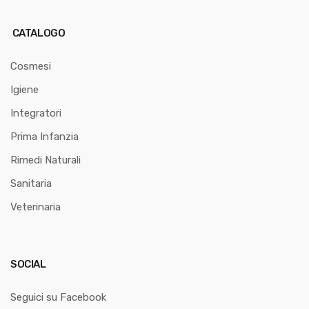
CATALOGO
Cosmesi
Igiene
Integratori
Prima Infanzia
Rimedi Naturali
Sanitaria
Veterinaria
SOCIAL
Seguici su Facebook