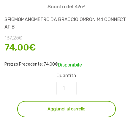
Sconto del 46%
SFIGMOMANOMETRO DA BRACCIO OMRON M4 CONNECT
AFIB
137,25
€
74,00
€
Prezzo Precedente:
74,00
€
Disponibile
Quantità
Aggiungi al carrello