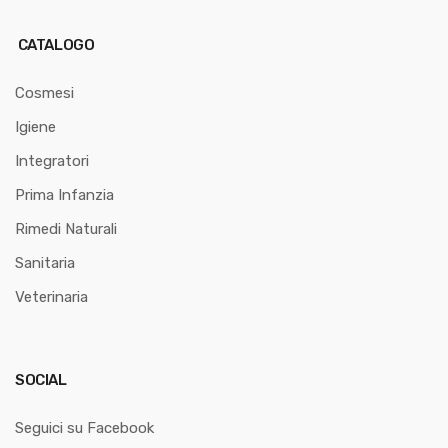
CATALOGO
Cosmesi
Igiene
Integratori
Prima Infanzia
Rimedi Naturali
Sanitaria
Veterinaria
SOCIAL
Seguici su Facebook