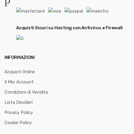
Acquisti Sicuri su Hosting con Antivirus e Firewall
INFORMAZIONI
Acquisti Online
Il Mio Account
Condizioni di Vendita
Lista Desideri
Privacy Policy
Cookie Policy