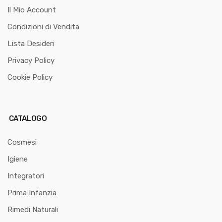
Il Mio Account
Condizioni di Vendita
Lista Desideri
Privacy Policy
Cookie Policy
CATALOGO
Cosmesi
Igiene
Integratori
Prima Infanzia
Rimedi Naturali