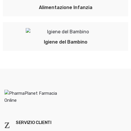
Alimentazione Infanzia
Igiene del Bambino
SERVIZIO CLIENTI