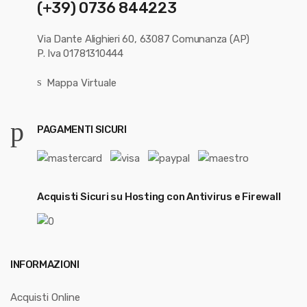
(+39) 0736 844223
Via Dante Alighieri 60, 63087 Comunanza (AP)
P. Iva 01781310444
Mappa Virtuale
PAGAMENTI SICURI
Acquisti Sicuri su Hosting con Antivirus e Firewall
INFORMAZIONI
Acquisti Online