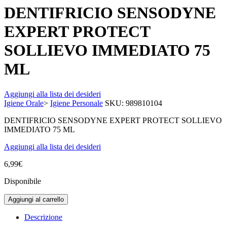
DENTIFRICIO SENSODYNE
EXPERT PROTECT
SOLLIEVO IMMEDIATO 75
ML
Aggiungi alla lista dei desideri
Igiene Orale
>
Igiene Personale
SKU:
989810104
DENTIFRICIO SENSODYNE EXPERT PROTECT SOLLIEVO
IMMEDIATO 75 ML
Aggiungi alla lista dei desideri
6,99
€
Disponibile
Aggiungi al carrello
Descrizione