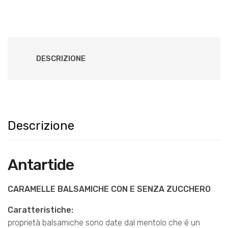
DESCRIZIONE
Descrizione
Antartide
CARAMELLE BALSAMICHE CON E SENZA ZUCCHERO
Caratteristiche:
proprietà balsamiche sono date dal mentolo che é un