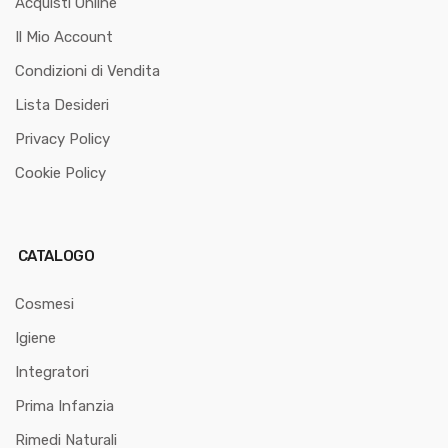
Acquisti Online
Il Mio Account
Condizioni di Vendita
Lista Desideri
Privacy Policy
Cookie Policy
CATALOGO
Cosmesi
Igiene
Integratori
Prima Infanzia
Rimedi Naturali