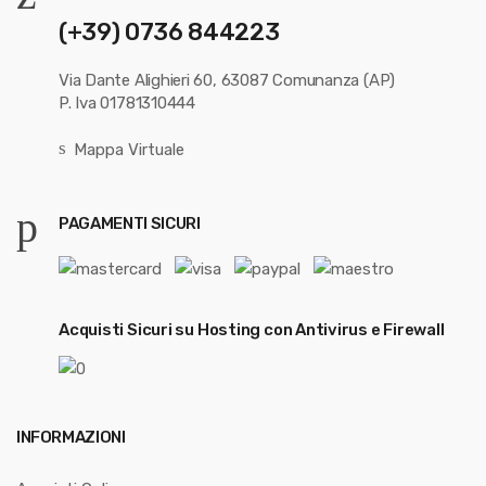
(+39) 0736 844223
Via Dante Alighieri 60, 63087 Comunanza (AP)
P. Iva 01781310444
Mappa Virtuale
PAGAMENTI SICURI
Acquisti Sicuri su Hosting con Antivirus e Firewall
INFORMAZIONI