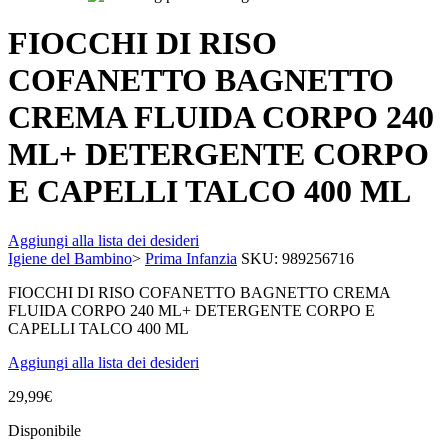
FIOCCHI DI RISO
COFANETTO BAGNETTO
CREMA FLUIDA CORPO 240
ML+ DETERGENTE CORPO
E CAPELLI TALCO 400 ML
Aggiungi alla lista dei desideri
Igiene del Bambino
>
Prima Infanzia
SKU:
989256716
FIOCCHI DI RISO COFANETTO BAGNETTO CREMA
FLUIDA CORPO 240 ML+ DETERGENTE CORPO E
CAPELLI TALCO 400 ML
Aggiungi alla lista dei desideri
29,99
€
Disponibile